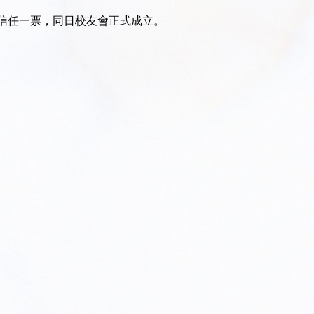
以信任一票，同日校友會正式成立。