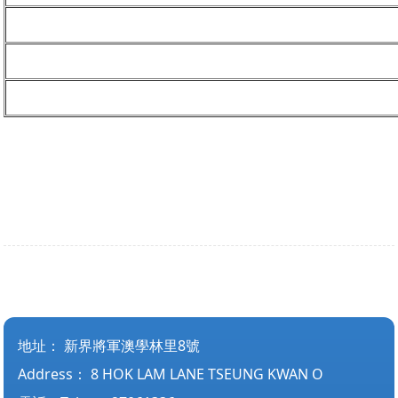
地址：
新界將軍澳學林里8號
Address：
8 HOK LAM LANE TSEUNG KWAN O