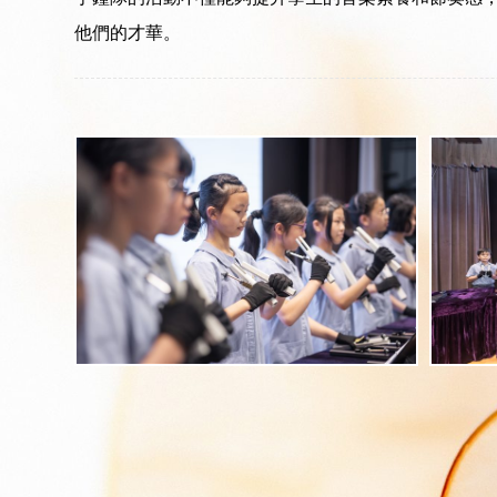
他們的才華。