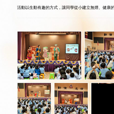
活動以生動有趣的方式，讓同學從小建立無煙、健康