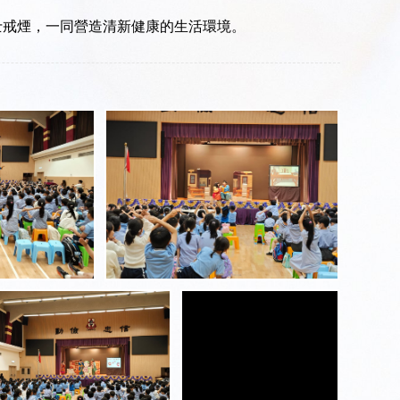
士戒煙，一同營造清新健康的生活環境。