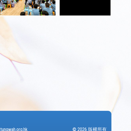
tungwah.org.hk
© 2026 版權所有