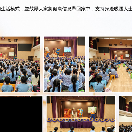
的生活模式，並鼓勵大家將健康信息帶回家中，支持身邊吸煙人