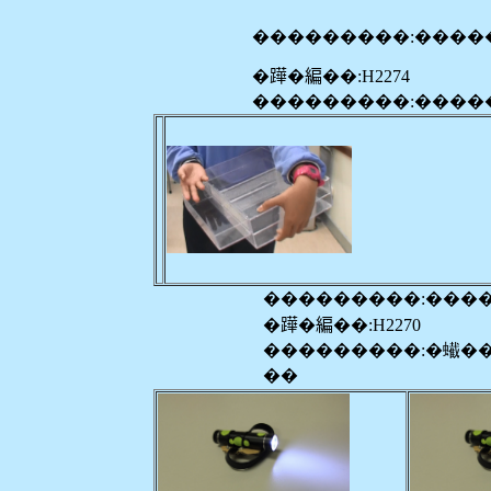
���������:����
�𨅯�編��:H2274
���������:����
���������:���
�𨅯�編��:H2270
���������:�蠘�
��