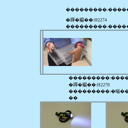
���������:����
�𨅯�編��:H2274
���������:����
���������:���
�𨅯�編��:H2270
���������:�蠘�
��