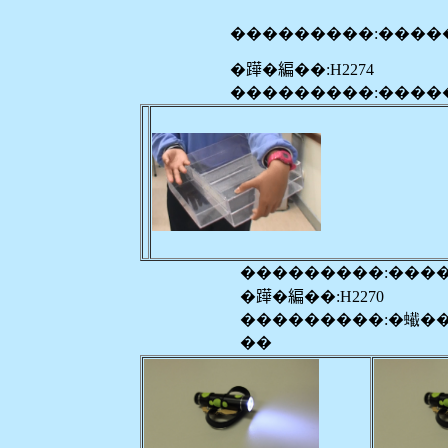
���������:����
�𨅯�編��:H2274
���������:����
���������:���
�𨅯�編��:H2270
���������:�蠘�
��