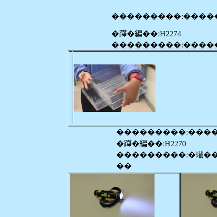
���������:����
�𨅯�編��:H2274
���������:����
���������:���
�𨅯�編��:H2270
���������:�蠘�
��