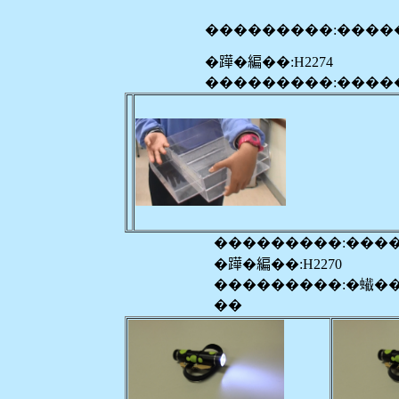
���������:����
�𨅯�編��:H2274
���������:����
���������:���
�𨅯�編��:H2270
���������:�蠘�
��