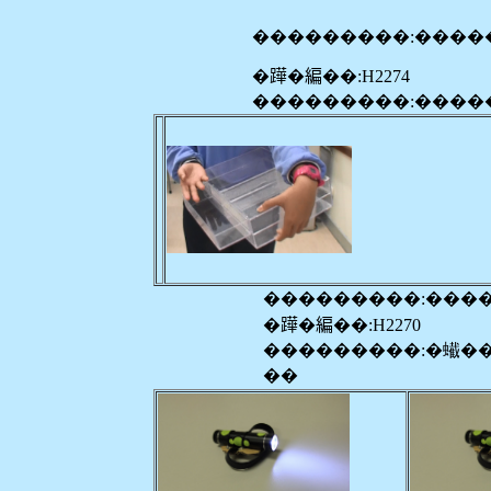
���������:����
�𨅯�編��:H2274
���������:����
���������:���
�𨅯�編��:H2270
���������:�蠘�
��