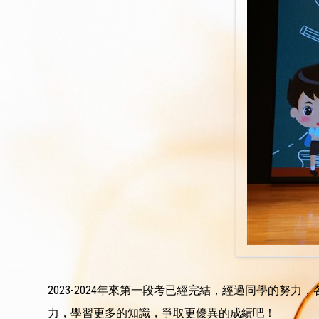
2023-2024年來第一段考已經完結，經過同學的
力，學習更多的知識，爭取更優異的成績吧！