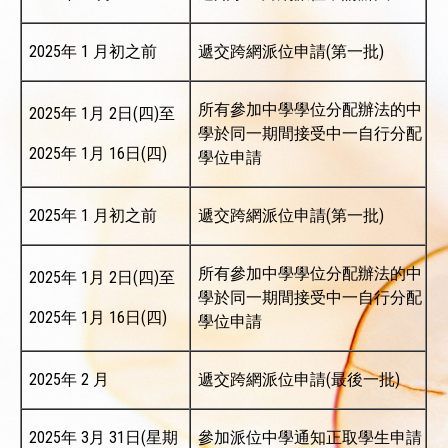
2025年 1 月初之前
遞交跨網派位申請(第一批)
所有參加中學學位分配辦法的中
2025年 1月 2日(四)至
學於同一期間接受中一自行分配
2025年 1月 16日(四)
學位申請
2025年 1 月初之前
遞交跨網派位申請(第一批)
所有參加中學學位分配辦法的中
2025年 1月 2日(四)至
學於同一期間接受中一自行分配
2025年 1月 16日(四)
學位申請
2025年 2 月
遞交跨網派位申請(最後一批)
2025年 3月 31日(星期
參加派位中學通知正取學生申請