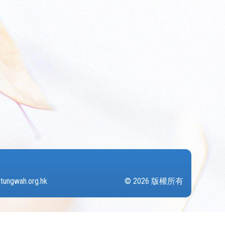
tungwah.org.hk
© 2026 版權所有